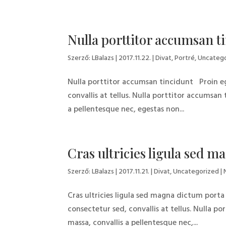
Nulla porttitor accumsan t
Szerző:
LBalazs
|
2017.11.22.
|
Divat
,
Portré
,
Uncateg
Nulla porttitor accumsan tincidunt Proin eg
convallis at tellus. Nulla porttitor accumsan 
a pellentesque nec, egestas non...
Cras ultricies ligula sed 
Szerző:
LBalazs
|
2017.11.21.
|
Divat
,
Uncategorized
|
Cras ultricies ligula sed magna dictum porta
consectetur sed, convallis at tellus. Nulla p
massa, convallis a pellentesque nec,...