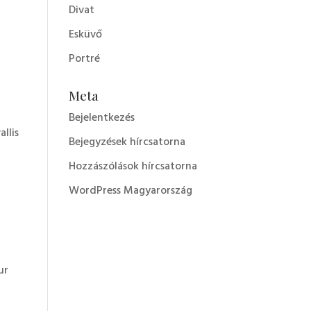
Divat
Esküvő
Portré
Meta
,
Bejelentkezés
allis
Bejegyzések hírcsatorna
Hozzászólások hírcsatorna
WordPress Magyarország
ur