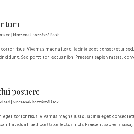
mentum
orized
|
Nincsenek hozzászólások
tortor risus. Vivamus magna justo, lacinia eget consectetur sed
tincidunt. Sed porttitor lectus nibh. Praesent sapien massa, conv
 dui posuere
rized
|
Nincsenek hozzászólások
 eget tortor risus. Vivamus magna justo, lacinia eget consectet
umsan tincidunt. Sed porttitor lectus nibh. Praesent sapien massa,