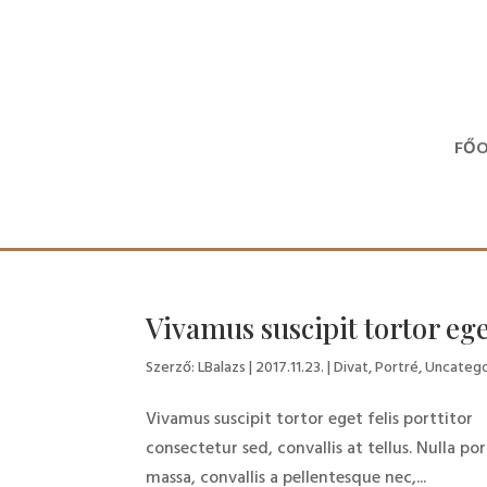
FŐO
Vivamus suscipit tortor eget
Szerző:
LBalazs
|
2017.11.23.
|
Divat
,
Portré
,
Uncatego
Vivamus suscipit tortor eget felis porttitor 
consectetur sed, convallis at tellus. Nulla p
massa, convallis a pellentesque nec,...